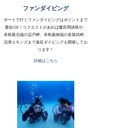
ファンダイビング
ボートで行くファンダイビングはポイントまで
最短5分！リクエストがあれば慶良間諸島や、
本島最北端の辺戸岬、本島最南端の喜屋武岬、
沈潜エモンズまで遠征ダイビングも開催してお
ります！
詳細はこちら