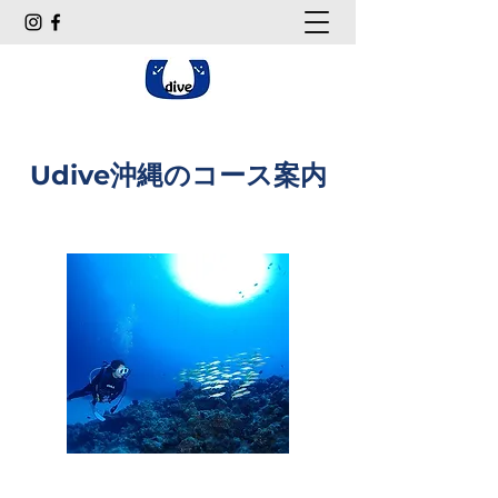
Udive沖縄のコース案内