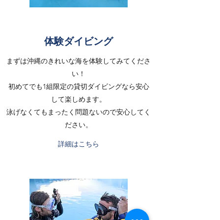
体験ダイビング
まずは沖縄のきれいな海を体験してみてくださ
い！
初めてでも1組限定の貸切ダイビングなら安心
して楽しめます。
泳げなくてもまったく問題ないので安心してく
ださい。
詳細はこちら